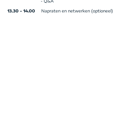
- Q&A
13.30 - 14.00
Napraten en netwerken (optioneel)