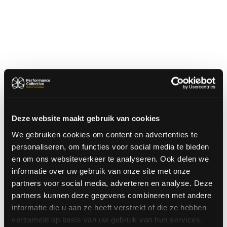
Deze website maakt gebruik van cookies
We gebruiken cookies om content en advertenties te
personaliseren, om functies voor social media te bieden
en om ons websiteverkeer te analyseren. Ook delen we
informatie over uw gebruik van onze site met onze
partners voor social media, adverteren en analyse. Deze
partners kunnen deze gegevens combineren met andere
informatie die u aan ze heeft verstrekt of die ze hebben
verzameld op basis van uw gebruik van hun services.