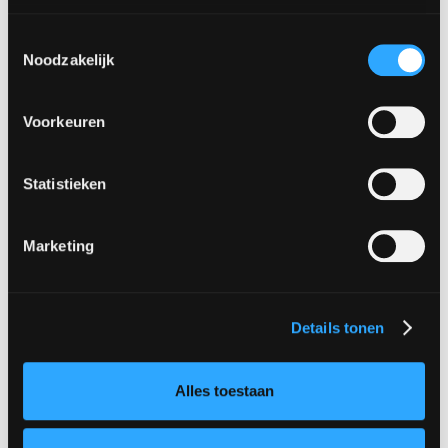
Toestemmingsselectie
Noodzakelijk
Voorkeuren
Statistieken
Marketing
Details tonen
Alles toestaan