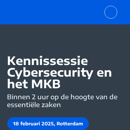
Kennissessie
Cybersecurity en
het MKB
Binnen 2 uur op de hoogte van de
essentiële zaken
18 februari 2025, Rotterdam