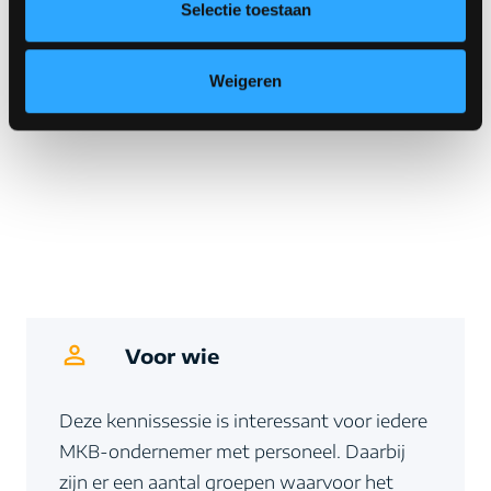
Selectie toestaan
Weigeren
Voor wie
Deze kennissessie is interessant voor iedere
MKB-ondernemer met personeel. Daarbij
zijn er een aantal groepen waarvoor het