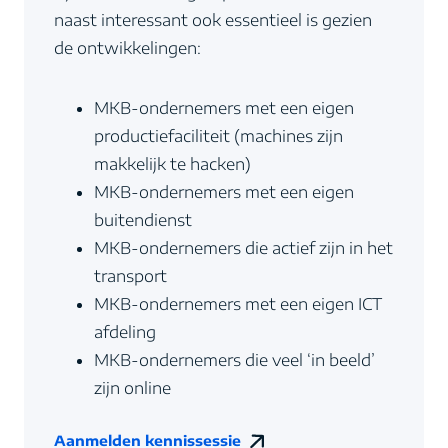
naast interessant ook essentieel is gezien
de ontwikkelingen:
MKB-ondernemers met een eigen
productiefaciliteit (machines zijn
makkelijk te hacken)
MKB-ondernemers met een eigen
buitendienst
MKB-ondernemers die actief zijn in het
transport
MKB-ondernemers met een eigen ICT
afdeling
MKB-ondernemers die veel ‘in beeld’
zijn online
Aanmelden kennissessie