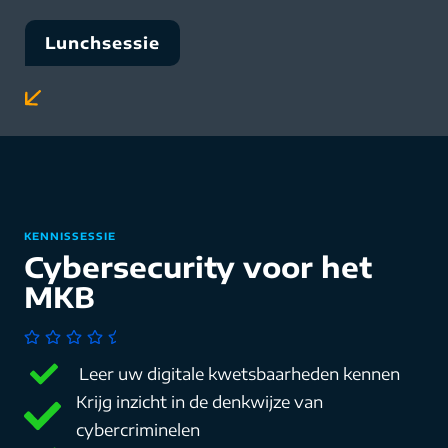
Lunchsessie
KENNISSESSIE
Cybersecurity voor het
MKB
Leer uw digitale kwetsbaarheden kennen
Krijg inzicht in de denkwijze van
cybercriminelen