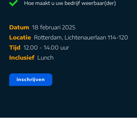
Hoe maakt u uw bedrijf weerbaar(der)
Datum
18 februari 2025
Locatie
Rotterdam, Lichtenauerlaan 114-120
Tijd
12.00 - 14.00 uur
Inclusief
Lunch
inschrijven